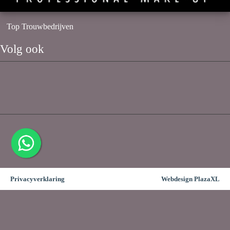
Top Trouwbedrijven
Volg ook
Privacyverklaring
Webdesign PlazaXL