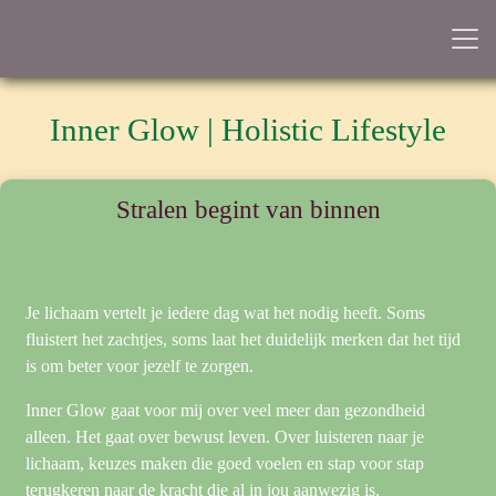
Inner Glow | Holistic Lifestyle
Stralen begint van binnen
Je lichaam vertelt je iedere dag wat het nodig heeft. Soms
fluistert het zachtjes, soms laat het duidelijk merken dat het tijd
is om beter voor jezelf te zorgen.
Inner Glow gaat voor mij over veel meer dan gezondheid
alleen. Het gaat over bewust leven. Over luisteren naar je
lichaam, keuzes maken die goed voelen en stap voor stap
terugkeren naar de kracht die al in jou aanwezig is.