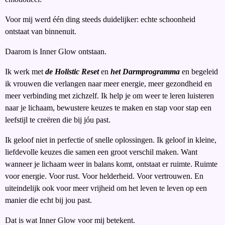
Voor mij werd één ding steeds duidelijker: echte schoonheid
ontstaat van binnenuit.
Daarom is Inner Glow ontstaan.
Ik werk met
de Holistic Reset
en
het Darmprogramma
en begeleid
ik vrouwen die verlangen naar meer energie, meer gezondheid en
meer verbinding met zichzelf. Ik help je om weer te leren luisteren
naar je lichaam, bewustere keuzes te maken en stap voor stap een
leefstijl te creëren die bij jóu past.
Ik geloof niet in perfectie of snelle oplossingen. Ik geloof in kleine,
liefdevolle keuzes die samen een groot verschil maken. Want
wanneer je lichaam weer in balans komt, ontstaat er ruimte. Ruimte
voor energie. Voor rust. Voor helderheid. Voor vertrouwen. En
uiteindelijk ook voor meer vrijheid om het leven te leven op een
manier die echt bij jou past.
Dat is wat Inner Glow voor mij betekent.