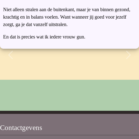
Niet alleen stralen aan de buitenkant, maar je van binnen gezond,
krachtig en in balans voelen. Want wanneer jij goed voor jezelf
zorgt, ga je dat vanzelf uitstralen.
En dat is precies wat ik iedere vrouw gun.
Vorige
Volg
Contactgevens