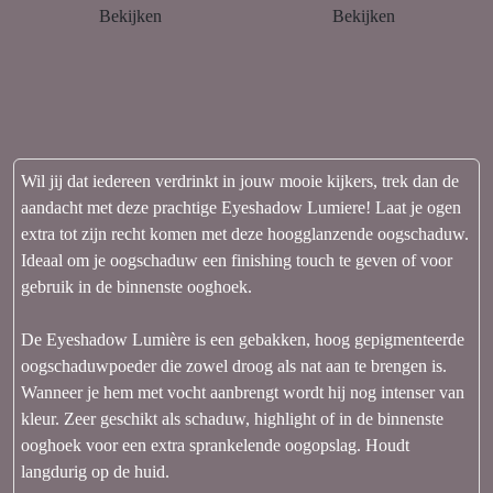
Bekijken
Bekijken
Wil jij dat iedereen verdrinkt in jouw mooie kijkers, trek dan de
aandacht met deze prachtige Eyeshadow Lumiere! Laat je ogen
extra tot zijn recht komen met deze hoogglanzende oogschaduw.
Ideaal om je oogschaduw een finishing touch te geven of voor
gebruik in de binnenste ooghoek.
De Eyeshadow Lumière is een gebakken, hoog gepigmenteerde
oogschaduwpoeder die zowel droog als nat aan te brengen is.
Wanneer je hem met vocht aanbrengt wordt hij nog intenser van
kleur. Zeer geschikt als schaduw, highlight of in de binnenste
ooghoek voor een extra sprankelende oogopslag. Houdt
langdurig op de huid.