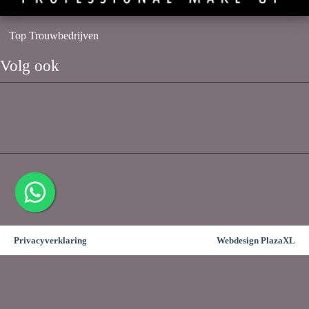
Top Trouwbedrijven
Volg ook
Privacyverklaring
Webdesign PlazaXL