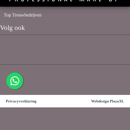
Top Trouwbedrijven
Volg ook
Privacyverklaring
Webdesign PlazaXL