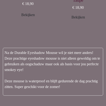
Taupe
€ 18,90
€ 18,90
Bekijken
Bekijken
Na de Durable Eyeshadow Mousse wil je niet meer anders!
Deze prachtige eyeshadow mousse is niet alleen geweldig om te
gebruiken als oogschaduw maar ook als basis voor jou perfecte
smokey eye!
Deze mousse is waterproof en blijft gedurende de dag prachtig
zitten. Super geschikt voor de zomer!