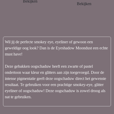
Bekijken
Bekijken
Wil jij de perfecte smokey eye, eyeliner of gewoon een
geweldige oog look? Dan is de Eyeshadow Moondust een echte
must have!
Deze gebakken oogschaduw heeft een zwarte of pastel
ondertoon waar kleur en glitters aan zijn toegevoegd. Door de
intense pigmentatie geeft deze oogschaduw direct het gewenste
resultaat. Te gebruiken voor een prachtige smokey-eye, glitter
eyeliner of oogschaduw! Deze oogschaduw is zowel droog als
nat te gebruiken.