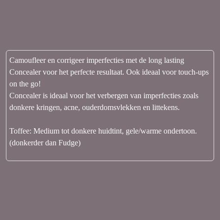
Camoufleer en corrigeer imperfecties met de long lasting
Concealer voor het perfecte resultaat. Ook ideaal voor touch-ups
on the go!
Concealer is ideaal voor het verbergen van imperfecties zoals
donkere kringen, acne, ouderdomsvlekken en littekens.
Toffee: Medium tot donkere huidtint, gele/warme ondertoon.
(donkerder dan Fudge)