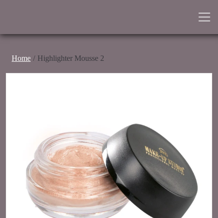
Home
Highlighter Mousse 2