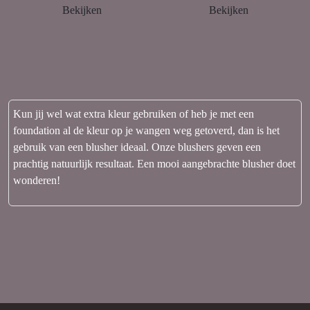
Bekijken
Bekijken
Kun jij wel wat extra kleur gebruiken of heb je met een
foundation al de kleur op je wangen weg getoverd, dan is het
gebruik van een blusher ideaal. Onze blushers geven een
prachtig natuurlijk resultaat. Een mooi aangebrachte blusher doet
wonderen!