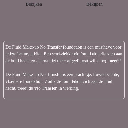
Bekijken
Bekijken
De Fluid Make-up No Transfer foundation is een musthave voor
iedere beauty addict. Een semi-dekkende foundation die zich aan
de huid hecht en daarna niet meer afgeeft, wat wil je nog meer?!
De Fluid Make-up No Transfer is een prachtige, fluweelzachte,
vloeibare foundation. Zodra de foundation zich aan de huid
hecht, treedt de 'No Transfer' in werking.