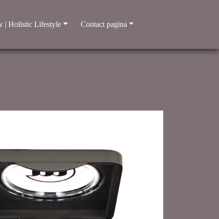
 | Holistic Lifestyle
Contact pagina