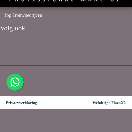
Top Trouwbedrijven
Volg ook
Privacyverklaring
Webdesign PlazaXL