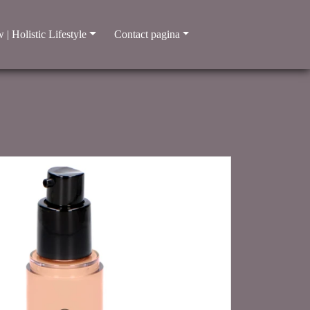
 | Holistic Lifestyle
Contact pagina