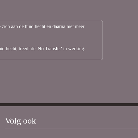
zich aan de huid hecht en daarna niet meer
d hecht, treedt de 'No Transfer' in werking.
Volg ook