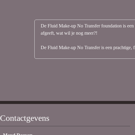
De Fluid Make-up No Transfer foundation is een 
afgeeft, wat wil je nog meer?!
De Fluid Make-up No Transfer is een prachtige, fl
Contactgevens