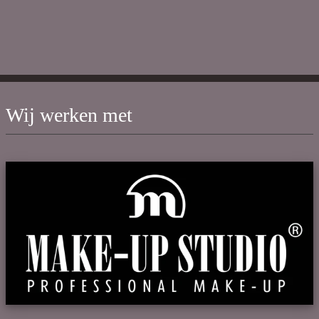
Wij werken met