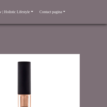
 | Holistic Lifestyle
Contact pagina