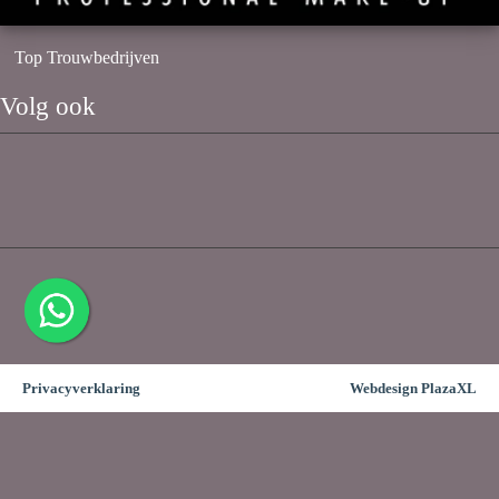
Top Trouwbedrijven
Volg ook
Privacyverklaring
Webdesign PlazaXL