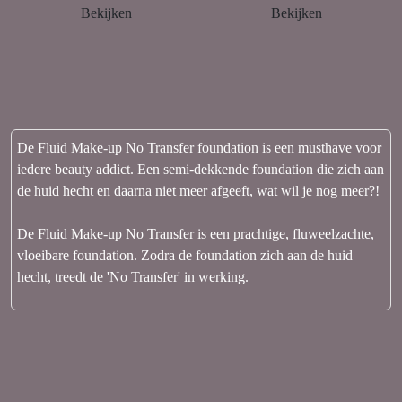
Bekijken
Bekijken
De Fluid Make-up No Transfer foundation is een musthave voor
iedere beauty addict. Een semi-dekkende foundation die zich aan
de huid hecht en daarna niet meer afgeeft, wat wil je nog meer?!
De Fluid Make-up No Transfer is een prachtige, fluweelzachte,
vloeibare foundation. Zodra de foundation zich aan de huid
hecht, treedt de 'No Transfer' in werking.